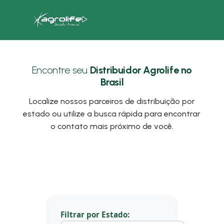
Encontre seu
Distribuidor Agrolife no
Brasil
Localize nossos parceiros de distribuição por
estado ou utilize a busca rápida para encontrar
o contato mais próximo de você.
Filtrar por Estado: