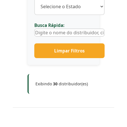
Busca Rápida:
Limpar Filtros
Exibindo
30
distribuidor(es)